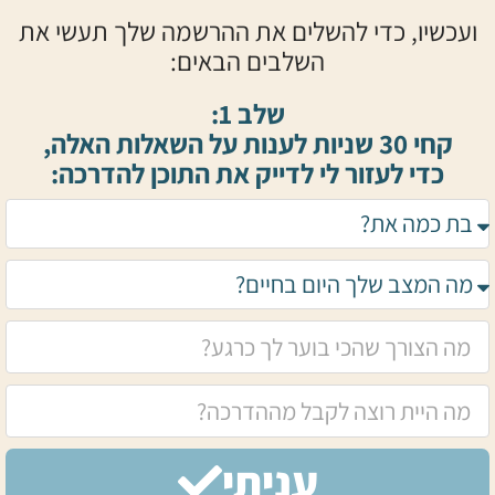
ועכשיו, כדי להשלים את ההרשמה שלך תעשי את
השלבים הבאים:
שלב 1:
קחי 30 שניות לענות על השאלות האלה,
כדי לעזור לי לדייק את התוכן להדרכה:
עניתי