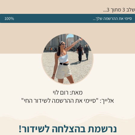
שלב 3 מתוך 3...
סיימי את ההרשמה שלך...
100%
מאת: רום לוי
אלייך: "סיימי את ההרשמה לשידור החי"
נרשמת בהצלחה לשידור!