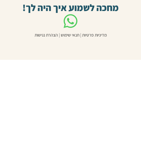
מחכה לשמוע איך היה לך!
מדיניות פרטיות
|
תנאי שימוש
|
הצהרת נגישות