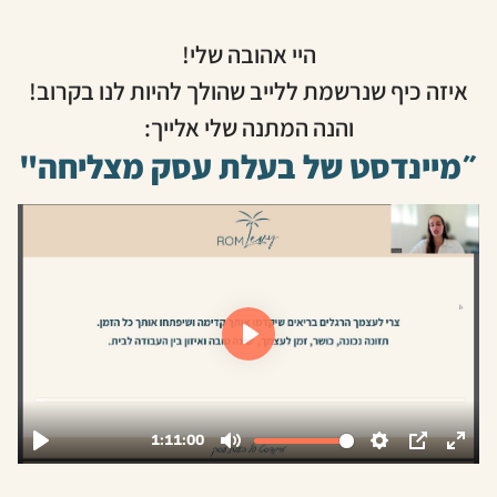
היי אהובה שלי!
איזה כיף שנרשמת ללייב שהולך להיות לנו בקרוב!
והנה המתנה שלי אלייך:
״מיינדסט של בעלת עסק מצליחה"