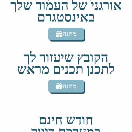
אורגני של העמוד שלך
באינסטגרם
מתנה
הקובץ שיעזור לך
לתכנן תכנים מראש
מתנה
חודש חינם
במערכת דיוור