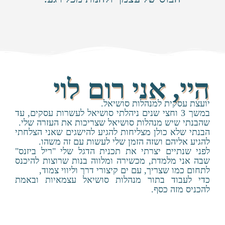
היי, אני רום לוי
יועצת עסקית למנהלות סושיאל.
במשך 3 וחצי שנים ניהלתי סושיאל לעשרות עסקים, עד
שהבנתי שיש מנהלות סושיאל שצריכות את העזרה שלי.
הבנתי שלא כולן מצליחות להגיע להישגים שאני הצלחתי
להגיע אליהם ושזה הזמן שלי לעשות עם זה משהו.
לפני שנתיים יצרתי את תכנית הדגל שלי "ריל ביזנס"
שבה אני מלמדת, מכשירה ומלווה בנות שרוצות להיכנס
לתחום כמו שצריך, עם ים קיצורי דרך וליווי צמוד,
כדי לעבוד בתור מנהלות סושיאל עצמאיות ובאמת
להכניס מזה כסף.