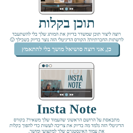
תוכן בקלות
רוצה ליצור תוכן שמשדר בדיוק את המותג שלך בלי להשתעבד
לרשתות החברתיות? הקורס הדיגיטלי הזה נוצר בדיוק בשבילך 🙂
כן, אני רוצה סושיאל מושך בלי להתאמץ
Insta Note
מתבאסת על הרושם הראשוני שהעמוד שלך משאיר? בקורס
הדיגיטלי הזה נלמד מה בדיוק את צריכה לעשות כדי להפוך בקלות
את עמוד האינסטגרם שלך למקצועי ומושך.