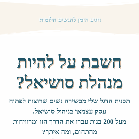
הגיע הזמן להגשים חלומות
חשבת על להיות
מנהלת סושיאל?
תכנית הדגל שלי מכשירה נשים שרוצות לפתוח
עסק עצמאי בניהול סושיאל.
מעל 200 בנות עברו את הדרך הזו ומרוויחות
מהתחום, ומה איתך?