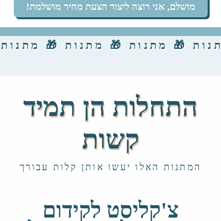
מושלם, אני רוצה ליצור הצעת מחיר מושלמת!
נות 🎁 מתנות 🎁 מתנות 🎁 מתנות 
התחלות הן תמיד
קשות
המתנות האלו יעשו אותן קלות עבורך
צ'קליסט לקידום